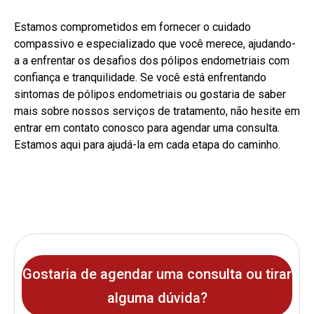
Estamos comprometidos em fornecer o cuidado
compassivo e especializado que você merece, ajudando-
a a enfrentar os desafios dos pólipos endometriais com
confiança e tranquilidade. Se você está enfrentando
sintomas de pólipos endometriais ou gostaria de saber
mais sobre nossos serviços de tratamento, não hesite em
entrar em contato conosco para agendar uma consulta.
Estamos aqui para ajudá-la em cada etapa do caminho.
Gostaria de agendar uma
consulta ou tirar
alguma dúvida?