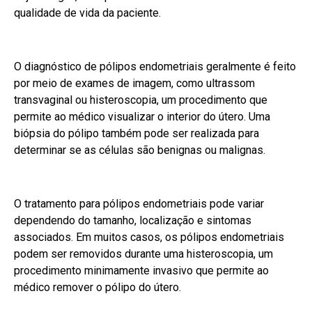
qualidade de vida da paciente.
O diagnóstico de pólipos endometriais geralmente é feito
por meio de exames de imagem, como ultrassom
transvaginal ou histeroscopia, um procedimento que
permite ao médico visualizar o interior do útero. Uma
biópsia do pólipo também pode ser realizada para
determinar se as células são benignas ou malignas.
O tratamento para pólipos endometriais pode variar
dependendo do tamanho, localização e sintomas
associados. Em muitos casos, os pólipos endometriais
podem ser removidos durante uma histeroscopia, um
procedimento minimamente invasivo que permite ao
médico remover o pólipo do útero.