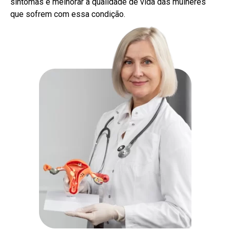
sintomas e melhorar a qualidade de vida das mulheres
que sofrem com essa condição.