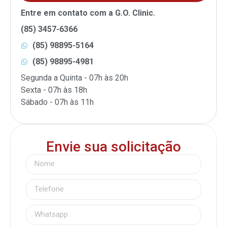
Entre em contato com a G.O. Clinic.
(85) 3457-6366
(85) 98895-5164
(85) 98895-4981
Segunda a Quinta - 07h às 20h
Sexta - 07h às 18h
Sábado - 07h às 11h
Envie sua solicitação