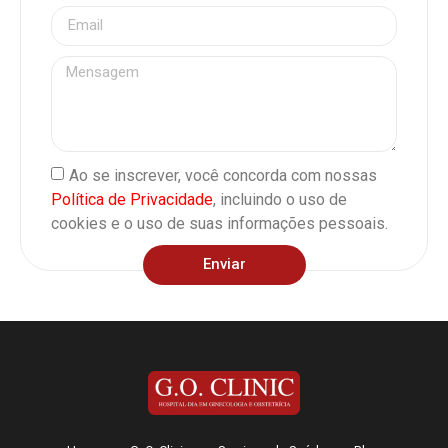
Ao se inscrever, você concorda com nossas
Política de Privacidade
, incluindo o uso de
cookies e o uso de suas informações pessoais.
Enviar