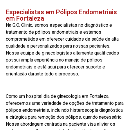
Especialistas em Pólipos Endometriais
em Fortaleza
Na G.O. Clinic, somos especialistas no diagnóstico e
tratamento de pólipos endometriais e estamos
comprometidos em oferecer cuidados de saúde de alta
qualidade e personalizados para nossas pacientes.
Nossa equipe de ginecologistas altamente qualificados
possui ampla experiência no manejo de pólipos
endometriais e está aqui para oferecer suporte e
orientação durante todo o processo.
Como um hospital dia de ginecologia em Fortaleza,
oferecemos uma variedade de opções de tratamento para
pólipos endometriais, incluindo histeroscopia diagnóstica
e cirúrgica para remoção dos pólipos, quando necessário.
Nossa abordagem centrada na paciente visa aliviar os