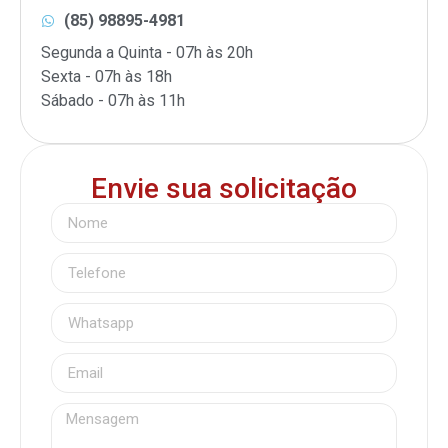
(85) 98895-4981
Segunda a Quinta - 07h às 20h
Sexta - 07h às 18h
Sábado - 07h às 11h
Envie sua solicitação