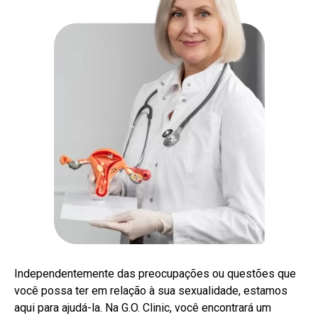
Independentemente das preocupações ou questões que
você possa ter em relação à sua sexualidade, estamos
aqui para ajudá-la. Na G.O. Clinic, você encontrará um