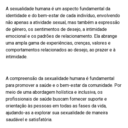
A sexualidade humana é um aspecto fundamental da
identidade e do bem-estar de cada indivíduo, envolvendo
não apenas a atividade sexual, mas também a expressão
de gênero, os sentimentos de desejo, a intimidade
emocional e os padrões de relacionamento. Ela abrange
uma ampla gama de experiências, crenças, valores e
comportamentos relacionados ao desejo, ao prazer e à
intimidade.
A compreensão da sexualidade humana é fundamental
para promover a saúde e o bem-estar da comunidade. Por
meio de uma abordagem holística e inclusiva, os
profissionais de saúde buscam fornecer suporte e
orientação às pessoas em todas as fases da vida,
ajudando-as a explorar sua sexualidade de maneira
saudável e satisfatória.