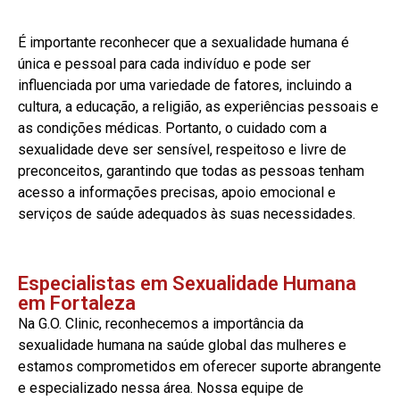
É importante reconhecer que a sexualidade humana é
única e pessoal para cada indivíduo e pode ser
influenciada por uma variedade de fatores, incluindo a
cultura, a educação, a religião, as experiências pessoais e
as condições médicas. Portanto, o cuidado com a
sexualidade deve ser sensível, respeitoso e livre de
preconceitos, garantindo que todas as pessoas tenham
acesso a informações precisas, apoio emocional e
serviços de saúde adequados às suas necessidades.
Especialistas em Sexualidade Humana
em Fortaleza
Na G.O. Clinic, reconhecemos a importância da
sexualidade humana na saúde global das mulheres e
estamos comprometidos em oferecer suporte abrangente
e especializado nessa área. Nossa equipe de