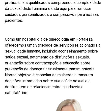
profissionais qualificados compreende a complexidade
da sexualidade feminina e está aqui para fornecer
cuidados personalizados e compassivos para nossas
pacientes.
Como um hospital dia de ginecologia em Fortaleza,
oferecemos uma variedade de serviços relacionados à
sexualidade humana, incluindo aconselhamento sobre
saúde sexual, tratamento de disfunções sexuais,
orientação sobre contracepção e educação sobre
prevenção de doenças sexualmente transmissíveis.
Nosso objetivo é capacitar as mulheres a tomarem
decisões informadas sobre sua saúde sexual e a
desfrutarem de relacionamentos saudáveis e
satisfatórios.