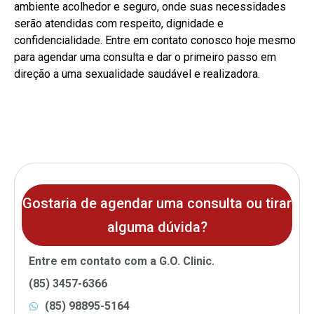
ambiente acolhedor e seguro, onde suas necessidades
serão atendidas com respeito, dignidade e
confidencialidade. Entre em contato conosco hoje mesmo
para agendar uma consulta e dar o primeiro passo em
direção a uma sexualidade saudável e realizadora.
Gostaria de agendar uma
consulta ou tirar
alguma dúvida?
Entre em contato com a G.O. Clinic.
(85) 3457-6366
(85) 98895-5164