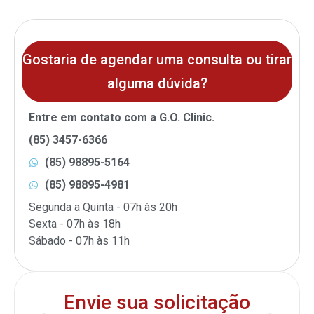
Gostaria de agendar uma
consulta ou tirar
alguma dúvida?
Entre em contato com a G.O. Clinic.
(85) 3457-6366
(85) 98895-5164
(85) 98895-4981
Segunda a Quinta - 07h às 20h
Sexta - 07h às 18h
Sábado - 07h às 11h
Envie sua solicitação