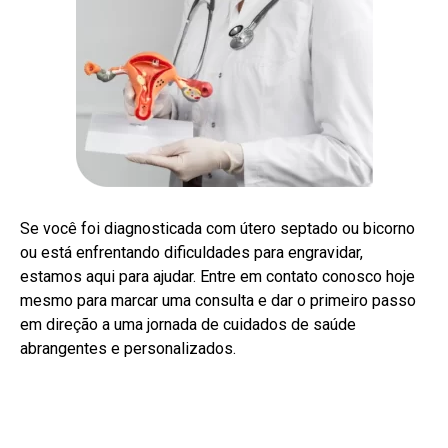
Se você foi diagnosticada com útero septado ou bicorno
ou está enfrentando dificuldades para engravidar,
estamos aqui para ajudar. Entre em contato conosco hoje
mesmo para marcar uma consulta e dar o primeiro passo
em direção a uma jornada de cuidados de saúde
abrangentes e personalizados.