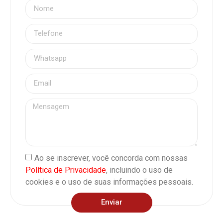
Ao se inscrever, você concorda com nossas
Política de Privacidade
, incluindo o uso de
cookies e o uso de suas informações pessoais.
Enviar