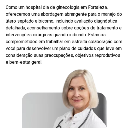
Como um hospital dia de ginecologia em Fortaleza,
oferecemos uma abordagem abrangente para o manejo do
útero septado e bicorno, incluindo avaliação diagnóstica
detalhada, aconselhamento sobre opções de tratamento e
intervenções cirúrgicas quando indicado. Estamos
comprometidos em trabalhar em estreita colaboração com
você para desenvolver um plano de cuidados que leve em
consideração suas preocupações, objetivos reprodutivos
e bem-estar geral.