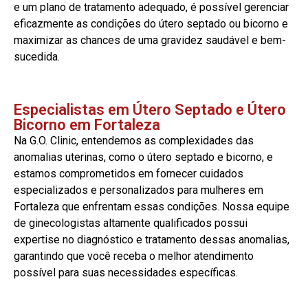
e um plano de tratamento adequado, é possível gerenciar
eficazmente as condições do útero septado ou bicorno e
maximizar as chances de uma gravidez saudável e bem-
sucedida.
Especialistas em Útero Septado e Útero
Bicorno em Fortaleza
Na G.O. Clinic, entendemos as complexidades das
anomalias uterinas, como o útero septado e bicorno, e
estamos comprometidos em fornecer cuidados
especializados e personalizados para mulheres em
Fortaleza que enfrentam essas condições. Nossa equipe
de ginecologistas altamente qualificados possui
expertise no diagnóstico e tratamento dessas anomalias,
garantindo que você receba o melhor atendimento
possível para suas necessidades específicas.