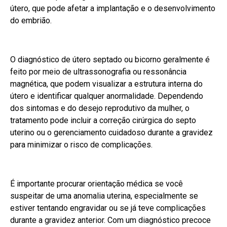
útero, que pode afetar a implantação e o desenvolvimento
do embrião.
O diagnóstico de útero septado ou bicorno geralmente é
feito por meio de ultrassonografia ou ressonância
magnética, que podem visualizar a estrutura interna do
útero e identificar qualquer anormalidade. Dependendo
dos sintomas e do desejo reprodutivo da mulher, o
tratamento pode incluir a correção cirúrgica do septo
uterino ou o gerenciamento cuidadoso durante a gravidez
para minimizar o risco de complicações.
É importante procurar orientação médica se você
suspeitar de uma anomalia uterina, especialmente se
estiver tentando engravidar ou se já teve complicações
durante a gravidez anterior. Com um diagnóstico precoce